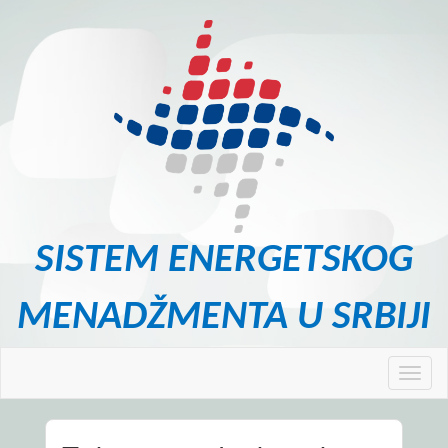
SISTEM ENERGETSKOG
MENADŽMENTA U SRBIJI