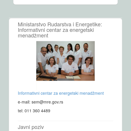
Ministarstvo Rudarstva i Energetike:
Informativni centar za energetski
menadžment
Informativni centar za energetski menadžment
e-mail: sem@mre.gov.rs
tel: 011 360 4489
Javni poziv