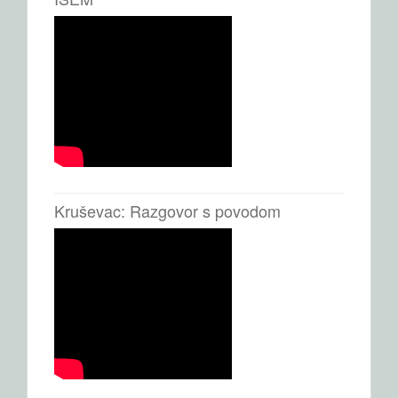
Kruševac: Razgovor s povodom