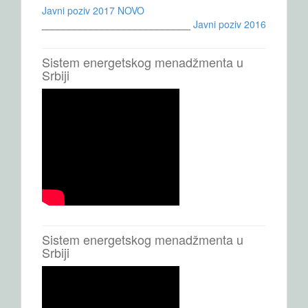
Javni poziv 2017 NOVO
___________________________
Javni poziv 2016
Sistem energetskog menadžmenta u
Srbiji
Sistem energetskog menadžmenta u
Srbiji