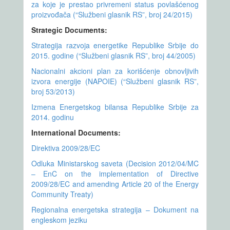
za koje je prestao privremeni status povlašćenog
proizvođača (“Službeni glasnik RS”, broj 24/2015)
Strategic Documents:
Strategija razvoja energetike Republike Srbije do
2015. godine (“Službeni glasnik RS”, broj 44/2005)
Nacionalni akcioni plan za korišćenje obnovljivih
izvora energije (NAPOIE) (“Službeni glasnik RS”,
broj 53/2013)
Izmena Energetskog bilansa Republike Srbije za
2014. godinu
International Documents:
Direktiva 2009/28/EC
Odluka Ministarskog saveta (Decision 2012/04/MC
– EnC on the implementation of Directive
2009/28/EC and amending Article 20 of the Energy
Community Treaty)
Regionalna energetska strategija – Dokument na
engleskom jeziku