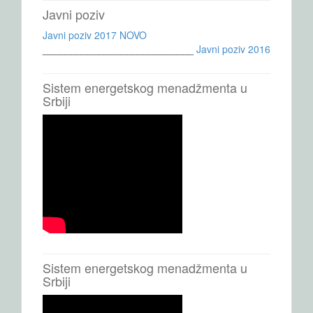
Javni poziv
Javni poziv 2017 NOVO
___________________________
Javni poziv 2016
Sistem energetskog menadžmenta u
Srbiji
Sistem energetskog menadžmenta u
Srbiji